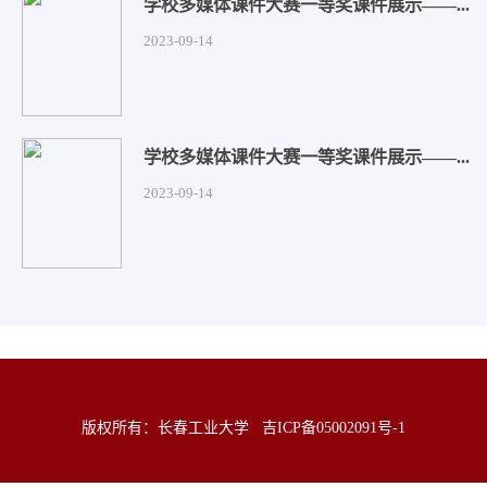
学校多媒体课件大赛一等奖课件展示——...
2023-09-14
学校多媒体课件大赛一等奖课件展示——...
2023-09-14
版权所有：长春工业大学
吉ICP备05002091号-1