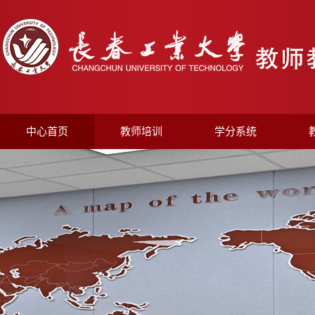
中心首页
教师培训
学分系统